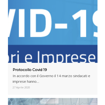
Protocollo Covid 19
In accordo con il Governo il 14 marzo sindacati e
imprese hanno…
27 Aprile 2020