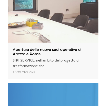
Apertura delle nuove sedi operative di
Arezzo e Roma
SIRI SERVICE, nell’ambito del progetto di
trasformazione che…
1 Settembre 2020