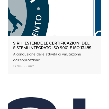
SIRIH ESTENDE LE CERTIFICAZIONI DEL
SISTEMI INTEGRATO ISO 9001 E ISO 13485
A conclusione delle attività di valutazione
dell’applicazione…
27 Ottobre 2022