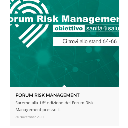
FORUM RISK MANAGEMENT
Saremo alla 16ª edizione del Forum Risk
Management presso il…
26 Novembre 2021