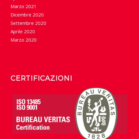
Marzo 2021
Dicembre 2020
Settembre 2020
Aprile 2020
Marzo 2020
CERTIFICAZIONI