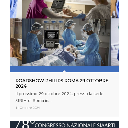
ROADSHOW PHILIPS ROMA 29 OTTOBRE
2024
Il prossimo 29 ottobre 2024, presso la sede
SIRIH di Roma in…
11 Ottobre 2024