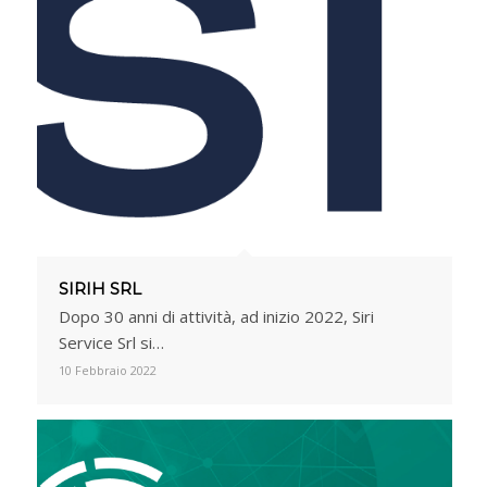
SIRIH SRL
Dopo 30 anni di attività, ad inizio 2022, Siri
Service Srl si…
10 Febbraio 2022