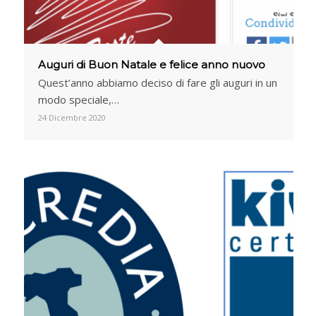
Auguri di Buon Natale e felice anno nuovo
Quest’anno abbiamo deciso di fare gli auguri in un
modo speciale,…
24 Dicembre 2020