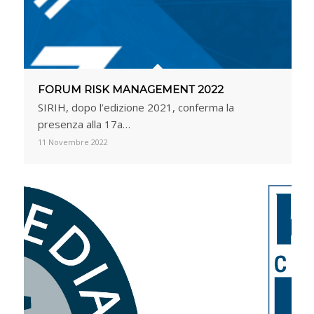
FORUM RISK MANAGEMENT 2022
SIRIH, dopo l’edizione 2021, conferma la
presenza alla 17a…
11 Novembre 2022