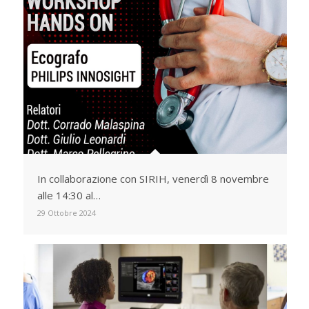
In collaborazione con SIRIH, venerdì 8 novembre
alle 14:30 al…
29 Ottobre 2024