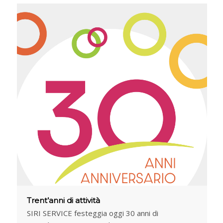
Trent’anni di attività
SIRI SERVICE festeggia oggi 30 anni di