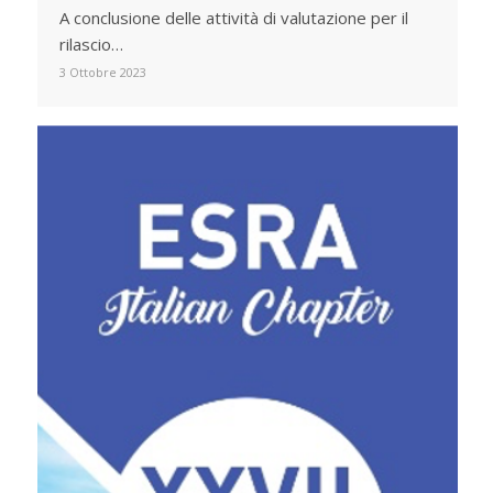
A conclusione delle attività di valutazione per il
rilascio…
3 Ottobre 2023