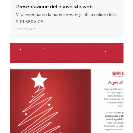
Presentazione del nuovo sito web
Vi presentiamo la nuova veste grafica online della
SIRI SERVICE…
1 Marzo 2021