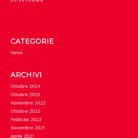
CATEGORIE
News
ARCHIVI
Ottobre 2024
Ottobre 2023
Novembre 2022
Ottobre 2022
Febbraio 2022
Novembre 2021
Aprile 2021