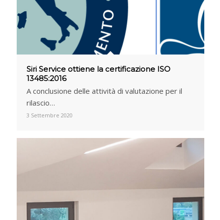
Siri Service ottiene la certificazione ISO
13485:2016
A conclusione delle attività di valutazione per il
rilascio…
3 Settembre 2020