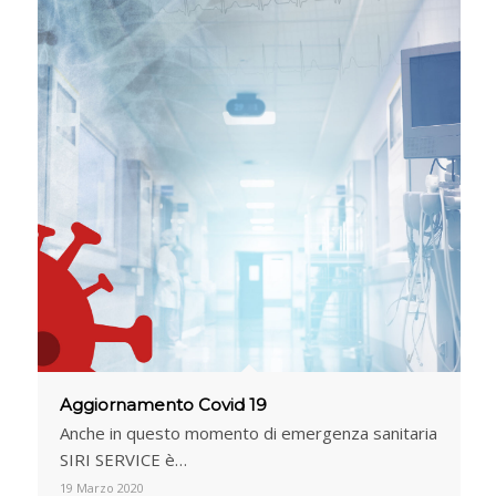
Aggiornamento Covid 19
Anche in questo momento di emergenza sanitaria
SIRI SERVICE è…
19 Marzo 2020