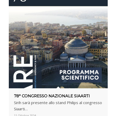
78° CONGRESSO NAZIONALE SIAARTI
Sirih sarà presente allo stand Philips al congresso
Siaarti…
11 Ottobre 2024