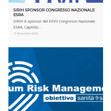
SIRIH SPONSOR CONGRESSO NAZIONALE
ESRA
SIRIH è sponsor del XXVII Congresso Nazionale
ESRA, Capitolo…
11 Novembre 2022