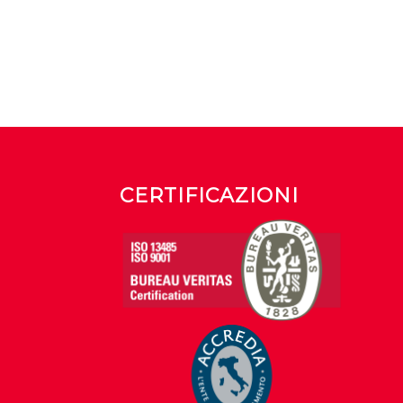
CERTIFICAZIONI