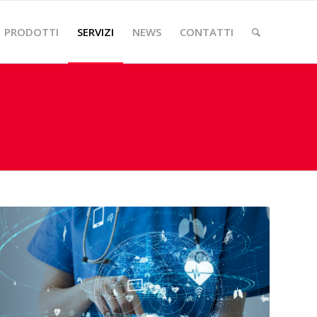
PRODOTTI
SERVIZI
NEWS
CONTATTI