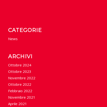
CATEGORIE
News
ARCHIVI
Ottobre 2024
Ottobre 2023
Novembre 2022
Ottobre 2022
Febbraio 2022
Novembre 2021
Aprile 2021