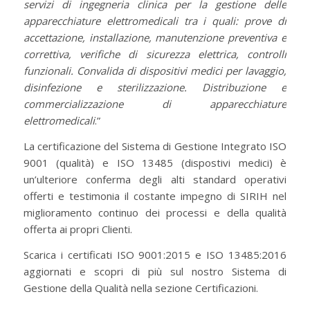
servizi di ingegneria clinica per la gestione delle
apparecchiature elettromedicali tra i quali: prove di
accettazione, installazione, manutenzione preventiva e
correttiva, verifiche di sicurezza elettrica, controlli
funzionali. Convalida di dispositivi medici per lavaggio,
disinfezione e sterilizzazione. Distribuzione e
commercializzazione di apparecchiature
elettromedicali
.”
La certificazione del Sistema di Gestione Integrato ISO
9001 (qualità) e ISO 13485 (dispostivi medici) è
un’ulteriore conferma degli alti standard operativi
offerti e testimonia il costante impegno di SIRIH nel
miglioramento continuo dei processi e della qualità
offerta ai propri Clienti.
Scarica i certificati ISO 9001:2015 e ISO 13485:2016
aggiornati e scopri di più sul nostro Sistema di
Gestione della Qualità nella sezione Certificazioni.