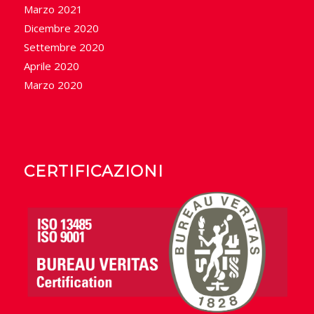
Marzo 2021
Dicembre 2020
Settembre 2020
Aprile 2020
Marzo 2020
CERTIFICAZIONI