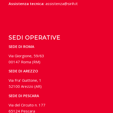
Assistenza tecnica:
assistenza@sirih.it
SEDI OPERATIVE
SEDE DI ROMA
Via Giorgione, 59/63
00147 Roma (RM)
SEDE DI AREZZO
Via Fra’ Guittone, 1
52100 Arezzo (AR)
SEDE DI PESCARA
Via del Circuito n. 177
65124 Pescara