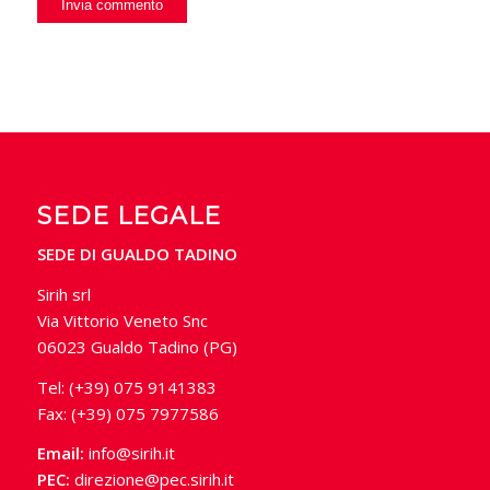
SEDE LEGALE
SEDE DI GUALDO TADINO
Sirih srl
Via Vittorio Veneto Snc
06023 Gualdo Tadino (PG)
Tel: (+39) 075 9141383
Fax: (+39) 075 7977586
Email:
info@sirih.it
PEC:
direzione@pec.sirih.it