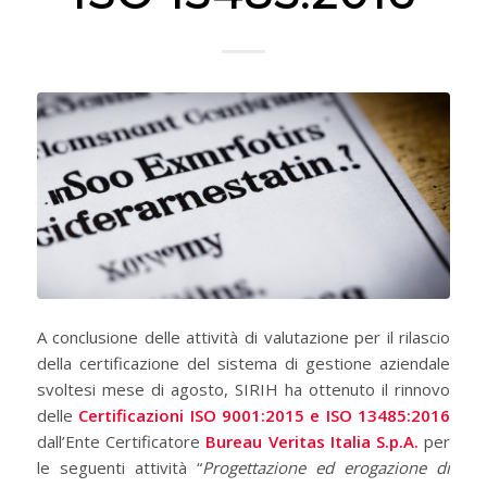
A conclusione delle attività di valutazione per il rilascio
della certificazione del sistema di gestione aziendale
svoltesi mese di agosto, SIRIH ha ottenuto il rinnovo
delle
Certificazioni ISO 9001:2015 e
ISO 13485:2016
dall’Ente Certificatore
Bureau Veritas Italia S.p.A.
per
le seguenti attività “
Progettazione ed erogazione di